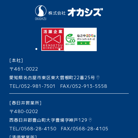
[本社]
〒461-0022
愛知県名古屋市東区東大曽根町22番25号
TEL/052-981-7501 FAX/052-913-5558
[春日井営業所]
〒480-0202
西春日井郡豊山町大字豊場字神戸129
TEL/0568-28-4150 FAX/0568-28-4105
[清須営業所]