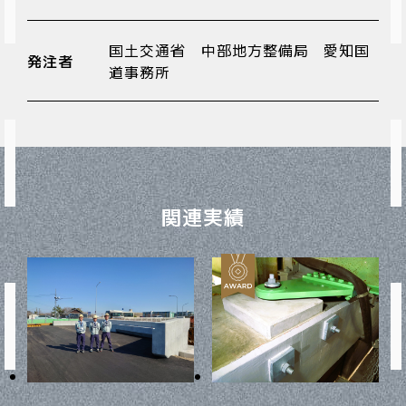
国土交通省 中部地方整備局 愛知国
発注者
道事務所
関連実績